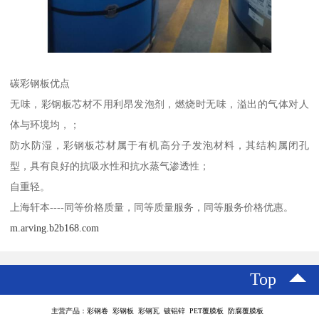
碳彩钢板优点
无味，彩钢板芯材不用利昂发泡剂，燃烧时无味，溢出的气体对人
体与环境均，；
防水防湿，彩钢板芯材属于有机高分子发泡材料，其结构属闭孔
型，具有良好的抗吸水性和抗水蒸气渗透性；
自重轻。
上海轩本----同等价格质量，同等质量服务，同等服务价格优惠。
m.arving.b2b168.com
Top
主营产品：彩钢卷 彩钢板 彩钢瓦 镀铝锌 PET覆膜板 防腐覆膜板