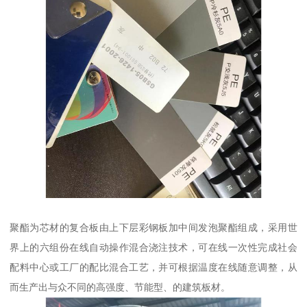
聚酯为芯材的复合板由上下层彩钢板加中间发泡聚酯组成，采用世
界上的六组份在线自动操作混合浇注技术，可在线一次性完成社会
配料中心或工厂的配比混合工艺，并可根据温度在线随意调整，从
而生产出与众不同的高强度、节能型、的建筑板材。