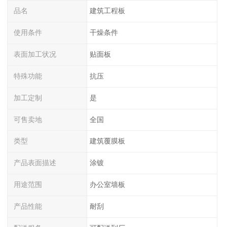
品名
建筑工程板
使用条件
干燥条件
表面加工状况
贴面板
特殊功能
抗压
加工定制
是
可售卖地
全国
类型
建筑覆膜板
产品表面描述
涂镀
用途范围
办公室墙板
产品性能
耐刮