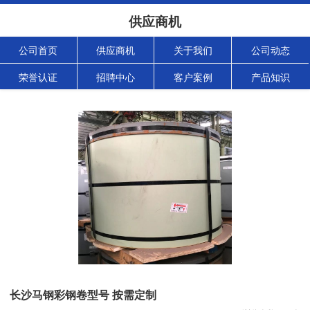
供应商机
公司首页
供应商机
关于我们
公司动态
荣誉认证
招聘中心
客户案例
产品知识
长沙马钢彩钢卷型号 按需定制