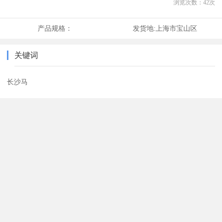
浏览次数：
42
次
产品规格：
发货地:
上海市宝山区
关键词
长沙马