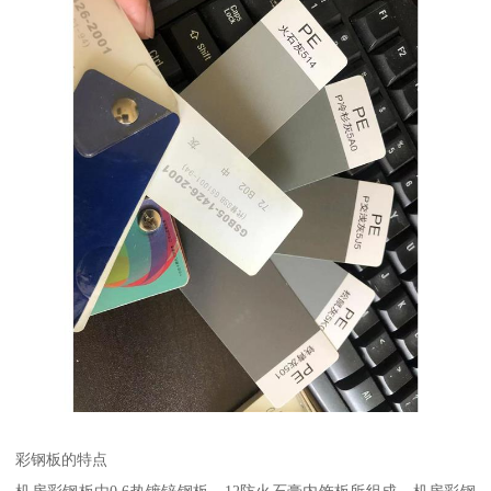
彩钢板的特点