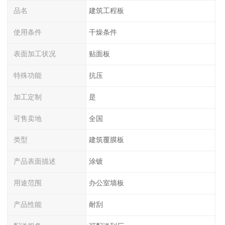
品名
建筑工程板
使用条件
干燥条件
表面加工状况
贴面板
特殊功能
抗压
加工定制
是
可售卖地
全国
类型
建筑覆膜板
产品表面描述
涂镀
用途范围
办公室墙板
产品性能
耐刮