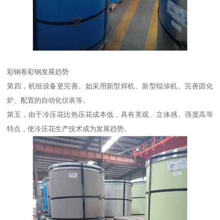
彩钢卷彩钢发展趋势
第四，机组设备更完善。如采用新型焊机、新型辊涂机、完善固化
炉、配置的自动化仪表等。
第五，由于冷压花比热压花成本低，具有美观、立体感、强度高等
特点，使冷压花生产技术成为发展趋势。