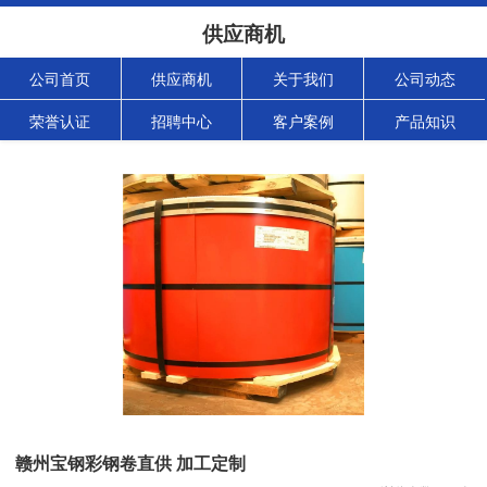
供应商机
公司首页
供应商机
关于我们
公司动态
荣誉认证
招聘中心
客户案例
产品知识
赣州宝钢彩钢卷直供 加工定制