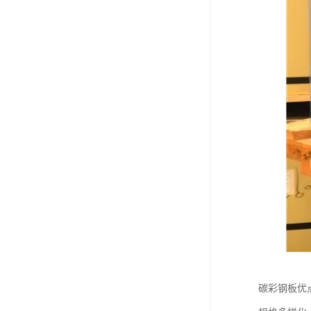
碳彩钢板优