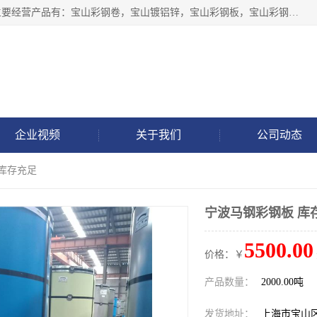
上海轩本实业有限公司于2017年注册地位于上海市宝山区，主要经营产品有：宝山彩钢卷，宝山镀铝锌，宝山彩钢板，宝山彩钢瓦等产品的生产和销售。
企业视频
关于我们
公司动态
 库存充足
宁波马钢彩钢板 库
5500.00
价格：￥
产品数量：
2000.00吨
发货地址：
上海市宝山