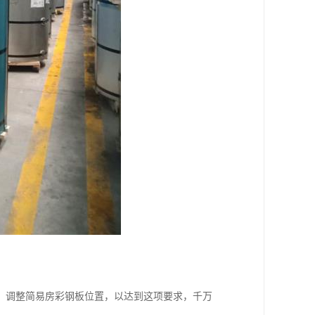
，调整简易房彩钢板位置，以达到这项要求，千万