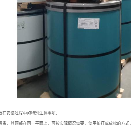
板在安装过程中的特别注意事项：
檩条，其顶部在同一平面上，可按实际情况需要，使用拍打或放松的方式