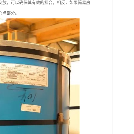
安放，可以确保其有效的扣合，相反，如果简易房
心点部分。