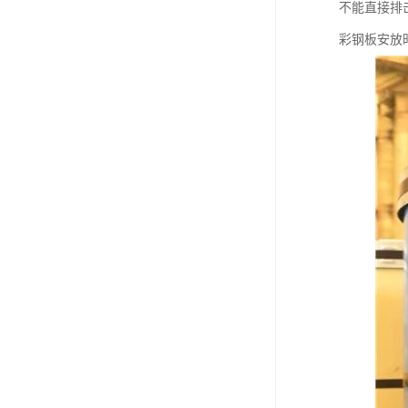
不能直接排
彩钢板安放