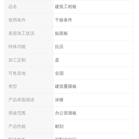
品名
建筑工程板
使用条件
干燥条件
表面加工状况
贴面板
特殊功能
抗压
加工定制
是
可售卖地
全国
类型
建筑覆膜板
产品表面描述
涂镀
用途范围
办公室墙板
产品性能
耐刮