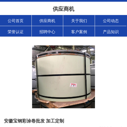
供应商机
公司首页
供应商机
关于我们
公司动态
荣誉认证
招聘中心
客户案例
产品知识
安徽宝钢彩涂卷批发 加工定制