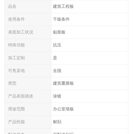
品名
建筑工程板
使用条件
干燥条件
表面加工状况
贴面板
特殊功能
抗压
加工定制
是
可售卖地
全国
类型
建筑覆膜板
产品表面描述
涂镀
用途范围
办公室墙板
产品性能
耐刮