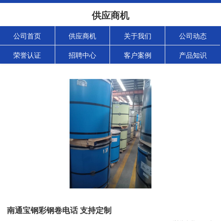
供应商机
公司首页
供应商机
关于我们
公司动态
荣誉认证
招聘中心
客户案例
产品知识
南通宝钢彩钢卷电话 支持定制