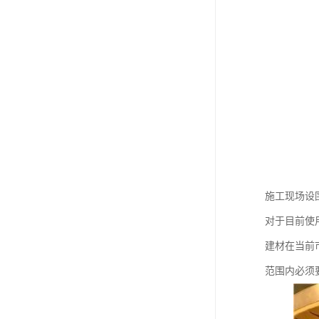
施工现场设
对于目前使
建材在当前
范围内必须