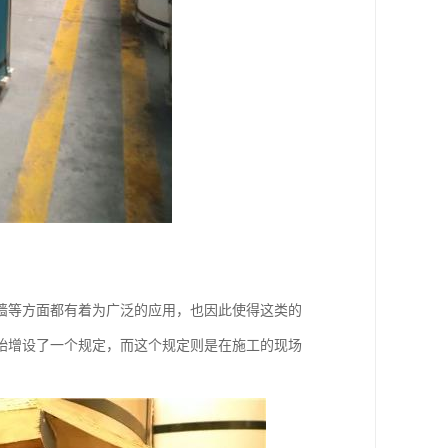
墙等方面都有着为广泛的应用，也因此使得这类的
始增设了一个规定，而这个规定则是在施工的现场