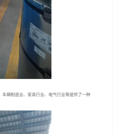
、车辆制造业、家具行业、电气行业等提供了一种