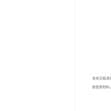
本夹芯板具
新型原材料