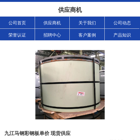
供应商机
公司首页
供应商机
关于我们
公司动态
荣誉认证
招聘中心
客户案例
产品知识
九江马钢彩钢板单价 现货供应