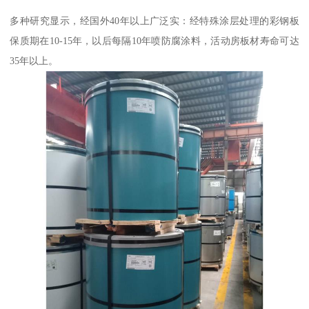
多种研究显示，经国外40年以上广泛实：经特殊涂层处理的彩钢板
保质期在10-15年，以后每隔10年喷防腐涂料，活动房板材寿命可达
35年以上。