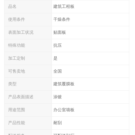
品名
建筑工程板
使用条件
干燥条件
表面加工状况
贴面板
特殊功能
抗压
加工定制
是
可售卖地
全国
类型
建筑覆膜板
产品表面描述
涂镀
用途范围
办公室墙板
产品性能
耐刮