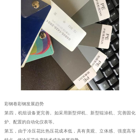
彩钢卷彩钢发展趋势
第四，机组设备更完善。如采用新型焊机、新型辊涂机、完善固化
炉、配置的自动化仪表等。
第五，由于冷压花比热压花成本低，具有美观、立体感、强度高等