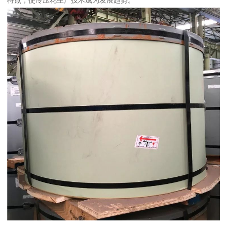
特点，使冷压花生产技术成为发展趋势。