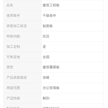
品名
建筑工程板
使用条件
干燥条件
表面加工状况
贴面板
特殊功能
抗压
加工定制
是
可售卖地
全国
类型
建筑覆膜板
产品表面描述
涂镀
用途范围
办公室墙板
产品性能
耐刮