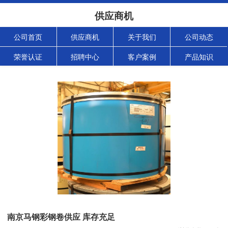
供应商机
公司首页
供应商机
关于我们
公司动态
荣誉认证
招聘中心
客户案例
产品知识
南京马钢彩钢卷供应 库存充足