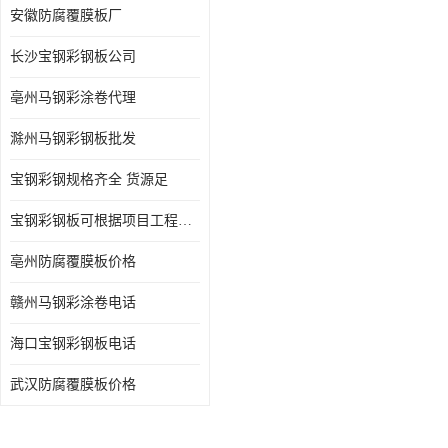
安徽防腐覆膜板厂
长沙宝钢彩钢板公司
亳州马钢彩涂卷代理
滁州马钢彩钢板批发
宝钢彩钢规格齐全 货源足
宝钢彩钢板可根据项目工程定制
亳州防腐覆膜板价格
赣州马钢彩涂卷电话
海口宝钢彩钢板电话
武汉防腐覆膜板价格