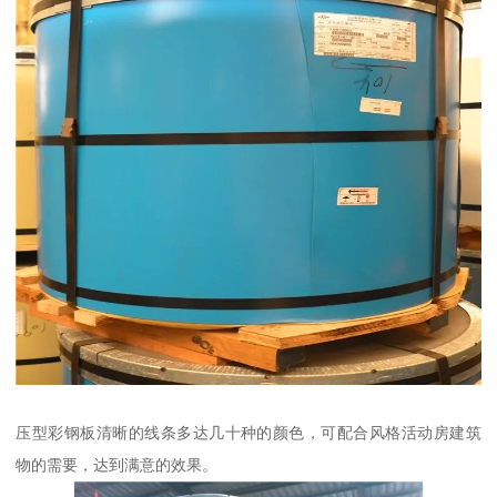
压型彩钢板清晰的线条多达几十种的颜色，可配合风格活动房建筑
物的需要，达到满意的效果。