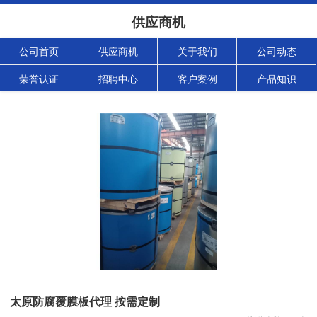
供应商机
公司首页
供应商机
关于我们
公司动态
荣誉认证
招聘中心
客户案例
产品知识
太原防腐覆膜板代理 按需定制