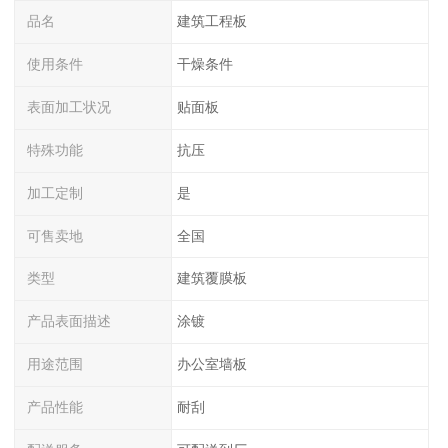
品名
建筑工程板
使用条件
干燥条件
表面加工状况
贴面板
特殊功能
抗压
加工定制
是
可售卖地
全国
类型
建筑覆膜板
产品表面描述
涂镀
用途范围
办公室墙板
产品性能
耐刮