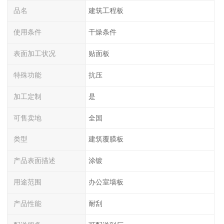
品名
建筑工程板
使用条件
干燥条件
表面加工状况
贴面板
特殊功能
抗压
加工定制
是
可售卖地
全国
类型
建筑覆膜板
产品表面描述
涂镀
用途范围
办公室墙板
产品性能
耐刮