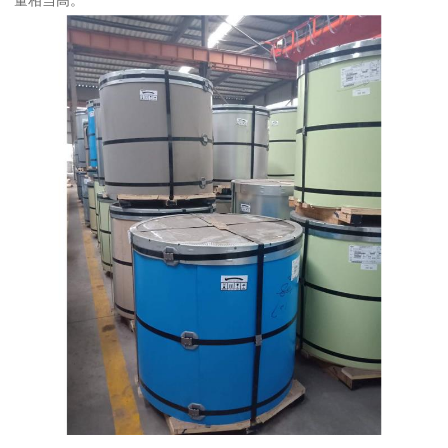
量相当高。