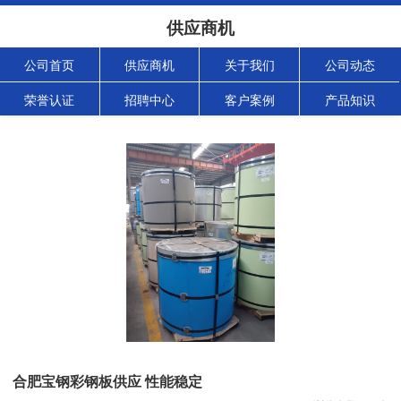
供应商机
公司首页
供应商机
关于我们
公司动态
荣誉认证
招聘中心
客户案例
产品知识
合肥宝钢彩钢板供应 性能稳定