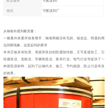
配送服务
可配送到厂
物流
可配送到厂
从钢卷外观判断质量：
一般看外表要求收卷整齐，钢卷两侧没有毛刺、锯齿边、明显的两
边间隙现象，这是起码的要求
本夹芯板具有轻质、美观和良好的防腐蚀性能，又可直接加工，它
给建筑业、造船业、车辆制造业、家具行业、电气行业等提供了一
种新型原材料，起到了以钢代木、施工、节约能源、防止污染等良
好效果。