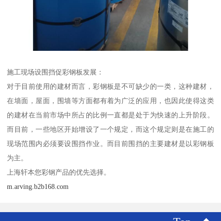
施工现场设围挡促彩钢板发展：
对于目前使用的建材而言，彩钢板是不可缺少的一类，这种建材，
在墙面，屋面，围墙等方面都有着为广泛的应用，也因此使得这类
的建材在当前市场中所占的比例一直都是处于为快速的上升阶段。
而目前，一些地区开始增设了一个规定，而这个规定则是在施工的
现场范围内必须要设围挡作业。而目前围挡的主要建材是以彩钢板
为主。
上海轩本您彩钢产品的优先选择。
m.arving.b2b168.com