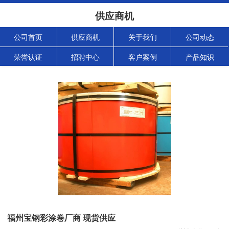
供应商机
公司首页
供应商机
关于我们
公司动态
荣誉认证
招聘中心
客户案例
产品知识
福州宝钢彩涂卷厂商 现货供应