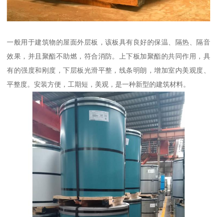
一般用于建筑物的屋面外层板，该板具有良好的保温、隔热、隔音
效果，并且聚酯不助燃，符合消防。上下板加聚酯的共同作用，具
有的强度和刚度，下层板光滑平整，线条明朗，增加室内美观度、
平整度。安装方便，工期短，美观，是一种新型的建筑材料。