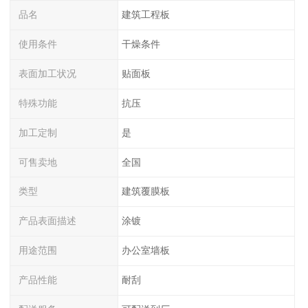
品名
建筑工程板
使用条件
干燥条件
表面加工状况
贴面板
特殊功能
抗压
加工定制
是
可售卖地
全国
类型
建筑覆膜板
产品表面描述
涂镀
用途范围
办公室墙板
产品性能
耐刮