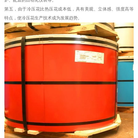
第五，由于冷压花比热压花成本低，具有美观、立体感、强度高等
特点，使冷压花生产技术成为发展趋势。