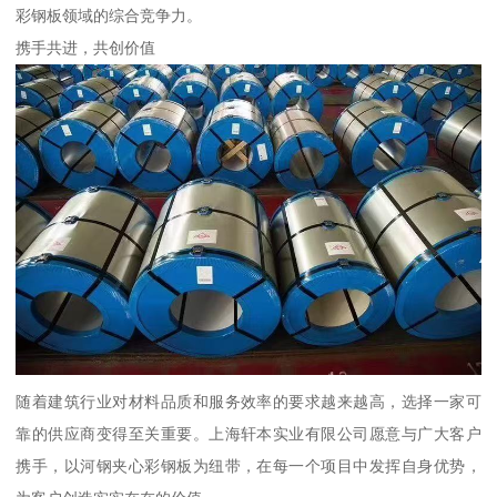
彩钢板领域的综合竞争力。
携手共进，共创价值
随着建筑行业对材料品质和服务效率的要求越来越高，选择一家可
靠的供应商变得至关重要。上海轩本实业有限公司愿意与广大客户
携手，以河钢夹心彩钢板为纽带，在每一个项目中发挥自身优势，