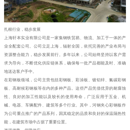
扎根行业，稳步发展
上海轩本实业有限公司是一家集钢铁贸易、物流、加工于一体的产
业全配套公司。公司立足上海，辐射全国，依托完善的产业布局与
资源整合能力，稳步发展前行。多年以来，公司始终坚持以客户需
求为导向，不断优化供应链体系，确保每一批产品都能及时、准确
地送达客户手中。
在彩钢板领域，公司主营包括彩钢板、彩涂板、镀铝锌、氟碳彩钢
板、高耐候彩钢板等在内的多种产品。这些产品凭借优异的耐腐蚀
性、良好的加工性能以及较长的使用寿命，广泛应用于五金、机
械、电器、车辆配件、建筑等多个行业。其中，河钢夹心彩钢板作
为公司重点推广的产品系列，因其稳定的品质和良好的保温隔热性
能，在建筑市场中占据了重要位置。