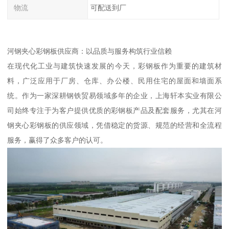
物流
可配送到厂
河钢夹心彩钢板供应商：以品质与服务构筑行业信赖
在现代化工业与建筑快速发展的今天，彩钢板作为重要的建筑材
料，广泛应用于厂房、仓库、办公楼、民用住宅的屋面和墙面系
统。作为一家深耕钢铁贸易领域多年的企业，上海轩本实业有限公
司始终专注于为客户提供优质的彩钢板产品及配套服务，尤其在河
钢夹心彩钢板的供应领域，凭借稳定的货源、规范的经营和全流程
服务，赢得了众多客户的认可。