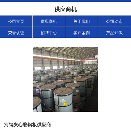
供应商机
公司首页
供应商机
关于我们
公司动态
荣誉认证
招聘中心
客户案例
产品知识
河钢夹心彩钢板供应商