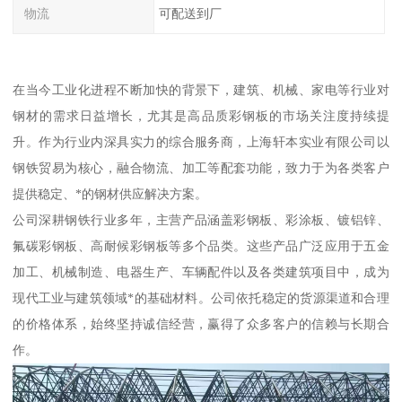
物流
可配送到厂
在当今工业化进程不断加快的背景下，建筑、机械、家电等行业对
钢材的需求日益增长，尤其是高品质彩钢板的市场关注度持续提
升。作为行业内深具实力的综合服务商，上海轩本实业有限公司以
钢铁贸易为核心，融合物流、加工等配套功能，致力于为各类客户
提供稳定、*的钢材供应解决方案。
公司深耕钢铁行业多年，主营产品涵盖彩钢板、彩涂板、镀铝锌、
氟碳彩钢板、高耐候彩钢板等多个品类。这些产品广泛应用于五金
加工、机械制造、电器生产、车辆配件以及各类建筑项目中，成为
现代工业与建筑领域*的基础材料。公司依托稳定的货源渠道和合理
的价格体系，始终坚持诚信经营，赢得了众多客户的信赖与长期合
作。