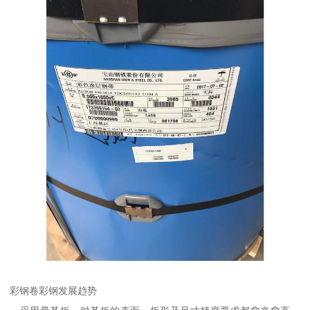
彩钢卷彩钢发展趋势