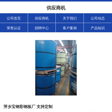
供应商机
公司首页
供应商机
关于我们
公司动态
荣誉认证
招聘中心
客户案例
产品知识
萍乡宝钢彩钢板厂 支持定制