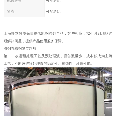
配送服务
可配送到厂
物流
可配送到厂
上海轩本保质保量提供彩钢涂镀产品，客户相应，72小时到现场沟
通解决问题，提供产品使用服务保障。
彩钢卷彩钢发展趋势
第二，改进预处理工艺及预处理液，设备数量少，成本低成为主流
工艺，不断改进预处理液的稳定性、抗蚀性、环保性能。