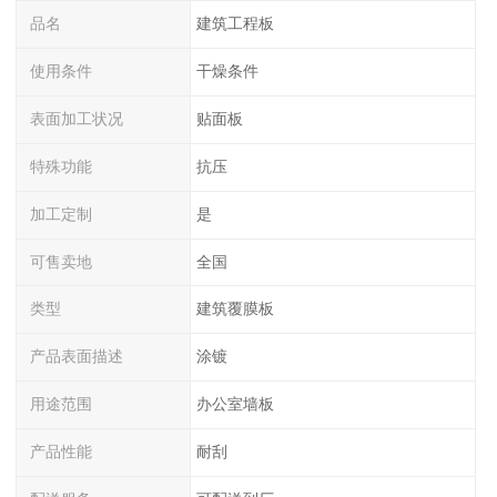
品名
建筑工程板
使用条件
干燥条件
表面加工状况
贴面板
特殊功能
抗压
加工定制
是
可售卖地
全国
类型
建筑覆膜板
产品表面描述
涂镀
用途范围
办公室墙板
产品性能
耐刮