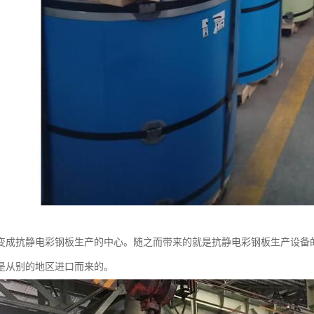
变成抗静电彩钢板生产的中心。随之而带来的就是抗静电彩钢板生产设备
是从别的地区进口而来的。