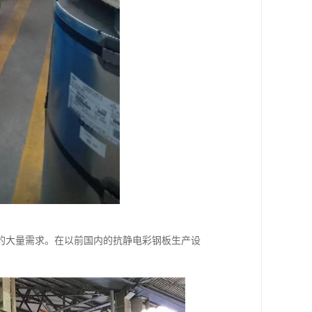
的大量需求。在以前国内的抗静电彩钢板生产设