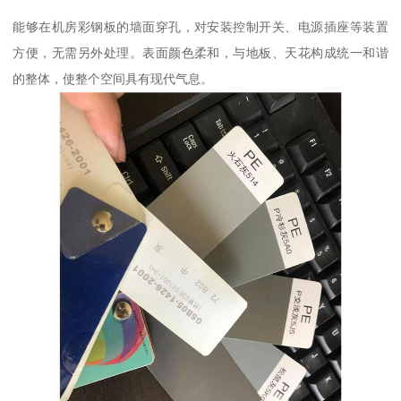
能够在机房彩钢板的墙面穿孔，对安装控制开关、电源插座等装置
方便，无需另外处理。表面颜色柔和，与地板、天花构成统一和谐
的整体，使整个空间具有现代气息。