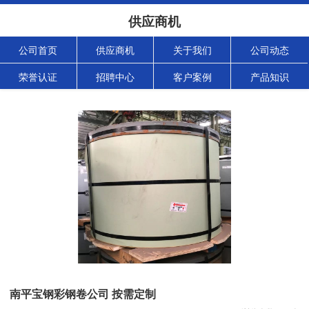
供应商机
公司首页
供应商机
关于我们
公司动态
荣誉认证
招聘中心
客户案例
产品知识
南平宝钢彩钢卷公司 按需定制