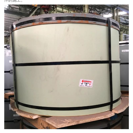
件的施工。