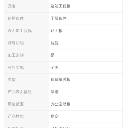
品名
建筑工程板
使用条件
干燥条件
表面加工状况
贴面板
特殊功能
抗压
加工定制
是
可售卖地
全国
类型
建筑覆膜板
产品表面描述
涂镀
用途范围
办公室墙板
产品性能
耐刮