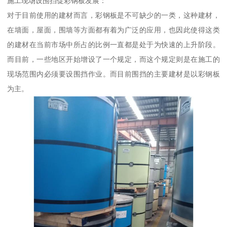
施工现场设围挡促彩钢板发展：
对于目前使用的建材而言，彩钢板是不可缺少的一类，这种建材，
在墙面，屋面，围墙等方面都有着为广泛的应用，也因此使得这类
的建材在当前市场中所占的比例一直都是处于为快速的上升阶段。
而目前，一些地区开始增设了一个规定，而这个规定则是在施工的
现场范围内必须要设围挡作业。而目前围挡的主要建材是以彩钢板
为主。