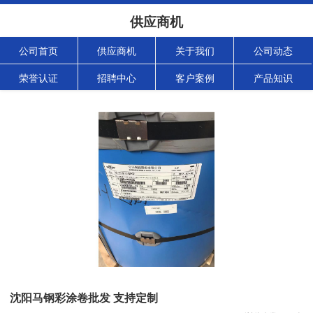
供应商机
公司首页
供应商机
关于我们
公司动态
荣誉认证
招聘中心
客户案例
产品知识
沈阳马钢彩涂卷批发 支持定制