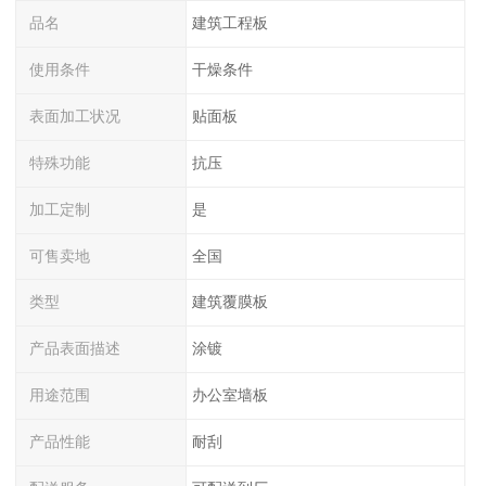
品名
建筑工程板
使用条件
干燥条件
表面加工状况
贴面板
特殊功能
抗压
加工定制
是
可售卖地
全国
类型
建筑覆膜板
产品表面描述
涂镀
用途范围
办公室墙板
产品性能
耐刮