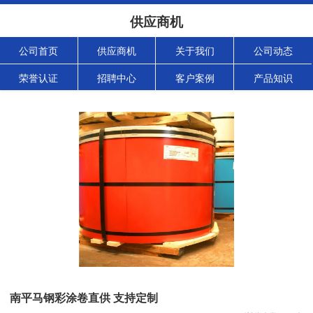
供应商机
公司首页
供应商机
关于我们
公司动态
荣誉认证
招聘中心
客户案例
产品知识
南平马钢彩涂卷直供 支持定制