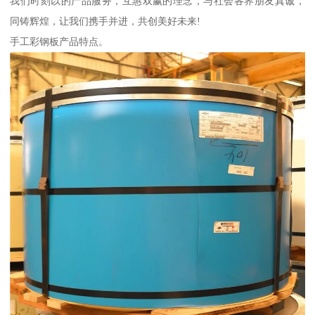
我们时刻以的产品服务，互惠双赢的理念，与社会各界朋友真诚，
同铸辉煌，让我们携手并进，共创美好未来!
手工彩钢板产品特点。