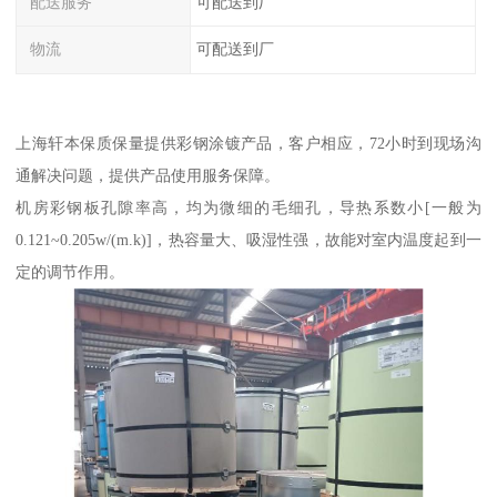
配送服务
可配送到厂
物流
可配送到厂
上海轩本保质保量提供彩钢涂镀产品，客户相应，72小时到现场沟
通解决问题，提供产品使用服务保障。
机房彩钢板孔隙率高，均为微细的毛细孔，导热系数小[一般为
0.121~0.205w/(m.k)]，热容量大、吸湿性强，故能对室内温度起到一
定的调节作用。