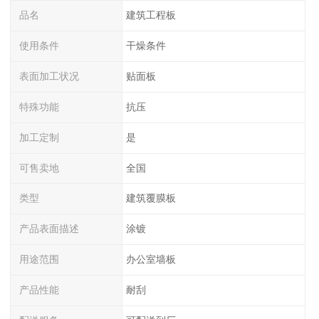
品名
建筑工程板
使用条件
干燥条件
表面加工状况
贴面板
特殊功能
抗压
加工定制
是
可售卖地
全国
类型
建筑覆膜板
产品表面描述
涂镀
用途范围
办公室墙板
产品性能
耐刮