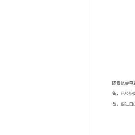
随着抗静电
备，已经被
备，跟进口