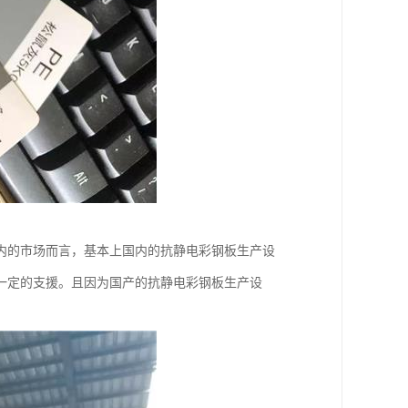
内的市场而言，基本上国内的抗静电彩钢板生产设
一定的支援。且因为国产的抗静电彩钢板生产设