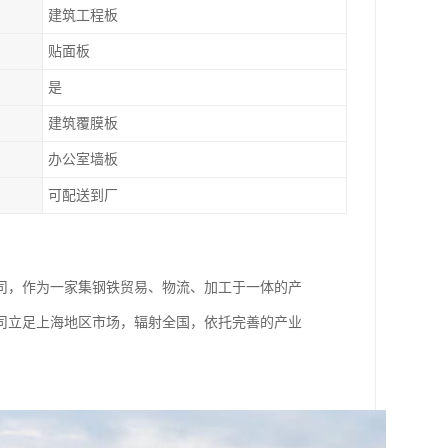
建筑工程板
贴面板
是
建筑覆膜板
办公室墙板
可配送到厂
司，作为一家集钢铁贸易、物流、加工于一体的产
司立足上海地区市场，辐射全国，依托完善的产业
。