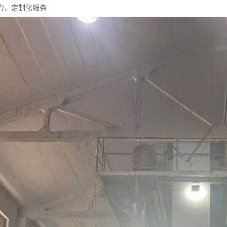
力，定制化服务