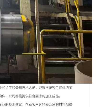
业的加工设备和技术人员，能够根据客户提供的图
构件，公司都能提供符合要求的加工成品。
专业的技术建议，帮助客户选择较合适的材料规格