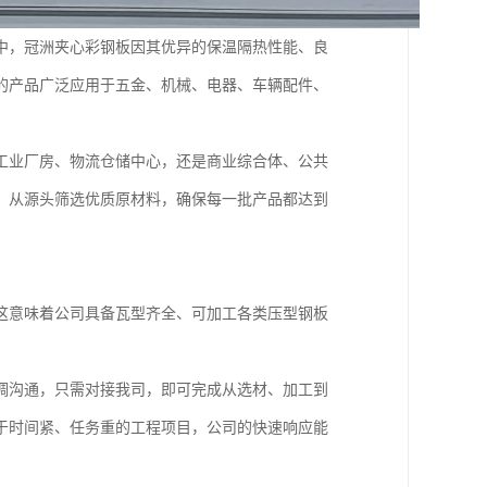
中，冠洲夹心彩钢板因其优异的保温隔热性能、良
的产品广泛应用于五金、机械、电器、车辆配件、
工业厂房、物流仓储中心，还是商业综合体、公共
，从源头筛选优质原材料，确保每一批产品都达到
这意味着公司具备瓦型齐全、可加工各类压型钢板
调沟通，只需对接我司，即可完成从选材、加工到
于时间紧、任务重的工程项目，公司的快速响应能