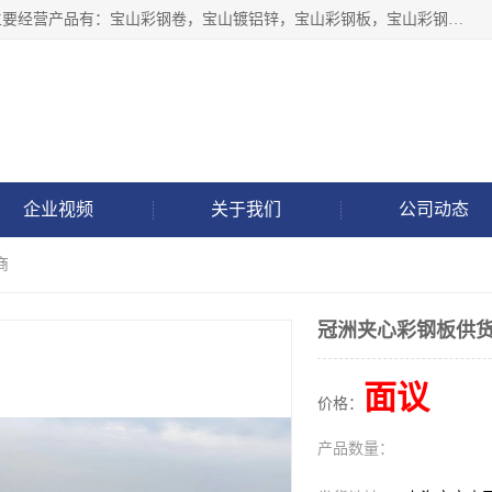
上海轩本实业有限公司于2017年注册地位于上海市宝山区，主要经营产品有：宝山彩钢卷，宝山镀铝锌，宝山彩钢板，宝山彩钢瓦等产品的生产和销售。
企业视频
关于我们
公司动态
商
冠洲夹心彩钢板供
面议
价格：
产品数量：