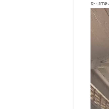
专业加工能