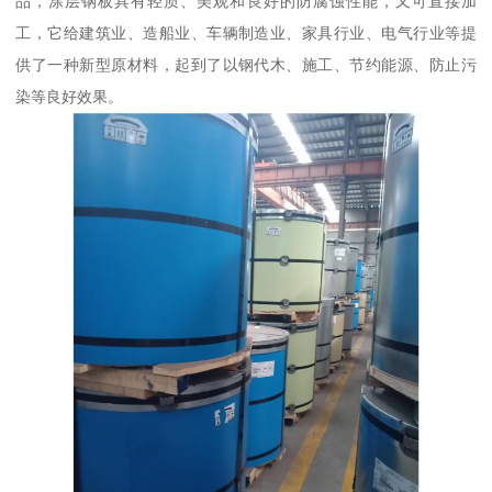
品，涂层钢板具有轻质、美观和良好的防腐蚀性能，又可直接加
工，它给建筑业、造船业、车辆制造业、家具行业、电气行业等提
供了一种新型原材料，起到了以钢代木、施工、节约能源、防止污
染等良好效果。