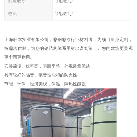
配送服务
可配送到厂
物流
可配送到厂
上海轩本实业有限公司，彩钢彩涂行业材料者，为项目量身定制，
按需求供材，为您的钢结构体系用材出谋划策，让您的建筑更美观
更牢固更耐用。
安装简便、效率高，表面平整，外观质量优越
具有较好的隔音、吸音性能和的防火性
节能，环保，经济美观，保温、隔热性能强