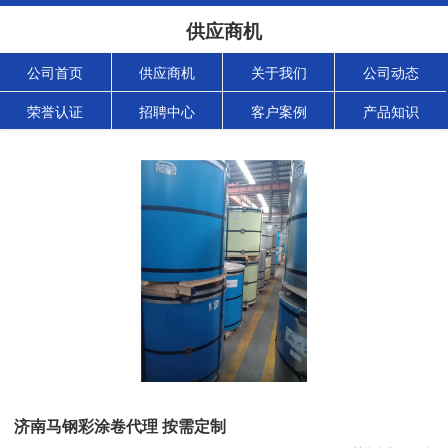
供应商机
公司首页
供应商机
关于我们
公司动态
荣誉认证
招聘中心
客户案例
产品知识
济南马钢彩涂卷代理 按需定制