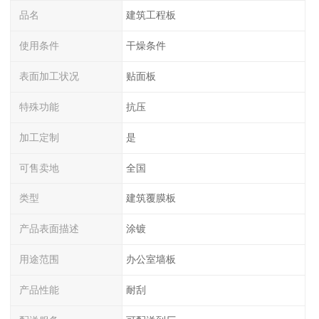
品名
建筑工程板
使用条件
干燥条件
表面加工状况
贴面板
特殊功能
抗压
加工定制
是
可售卖地
全国
类型
建筑覆膜板
产品表面描述
涂镀
用途范围
办公室墙板
产品性能
耐刮