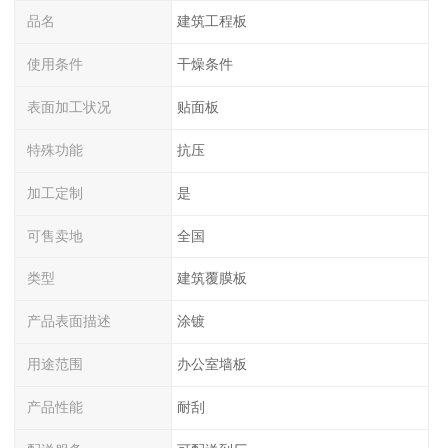
品名
建筑工程板
使用条件
干燥条件
表面加工状况
贴面板
特殊功能
抗压
加工定制
是
可售卖地
全国
类型
建筑覆膜板
产品表面描述
涂镀
用途范围
办公室墙板
产品性能
耐刮