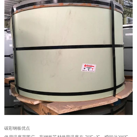
碳彩钢板优点