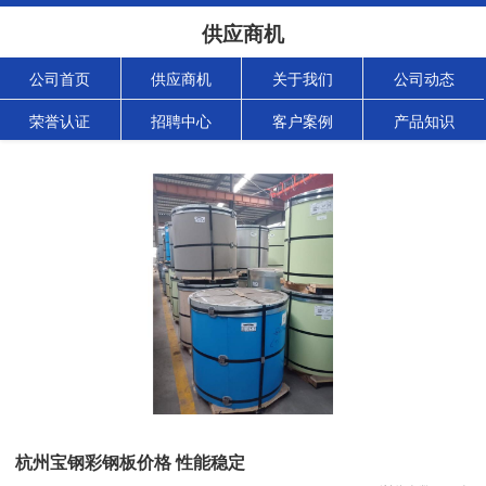
供应商机
公司首页
供应商机
关于我们
公司动态
荣誉认证
招聘中心
客户案例
产品知识
杭州宝钢彩钢板价格 性能稳定