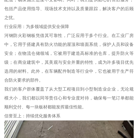
包括产品使用指导、现场技术支持以及质量跟踪，解决客户的后顾
之忧。
行业应用：为多领域提供安全保障
河钢防火彩钢板凭借其可靠性，广泛应用于多个行业。在工业厂房
中，它用于搭建具有防火功能的屋顶和墙面系统，保护人员和设备
安全；在物流仓储领域，它被用于建造高标准的仓库，提升防火等
级；在商业建筑中，其美观与安全并重的特性，成为许多项目优先
选用的材料。此外，在车辆配件制造等行业中，它也被用于生产符
合防火要求的部件。
我们的客户群体覆盖了从大型工程项目到小型制造业企业，无论规
模大小，我们都以同等责任心和专业度对待，确保每一笔订单都能
顺利交付、每一块板材都能发挥最佳性能。
信誉至上：持续优化服务体系