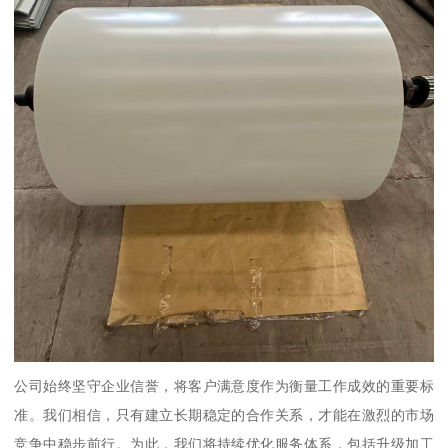
公司始终坚守企业信誉，将客户满意度作为衡量工作成效的重要标
准。我们相信，只有建立长期稳定的合作关系，才能在激烈的市场
竞争中稳步前行。为此，我们将持续优化服务体系，包括升级加工