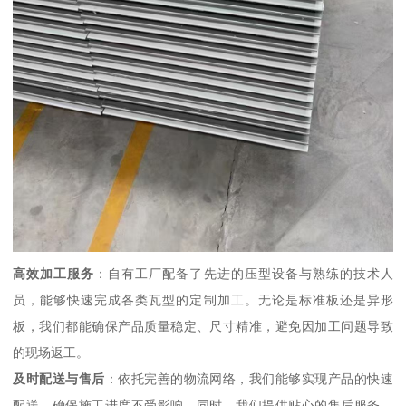
高效加工服务
：自有工厂配备了先进的压型设备与熟练的技术人
员，能够快速完成各类瓦型的定制加工。无论是标准板还是异形
板，我们都能确保产品质量稳定、尺寸精准，避免因加工问题导致
的现场返工。
及时配送与售后
：依托完善的物流网络，我们能够实现产品的快速
配送，确保施工进度不受影响。同时，我们提供贴心的售后服务，