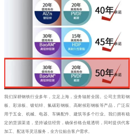
我们深耕钢铁行业多年，立足上海，业务辐射全国。公司主营彩钢
板、彩涂板、镀铝锌、氟碳彩钢板、高耐候彩钢板等产品，广泛应
用于五金、机械、电器、车辆配件、建筑等多个行业。我们拥有稳
定的货源渠道，坚持诚信经营，确保价格合规透明，同时提供代客
加工、配送等灵活服务，全方位贴合客户需求。