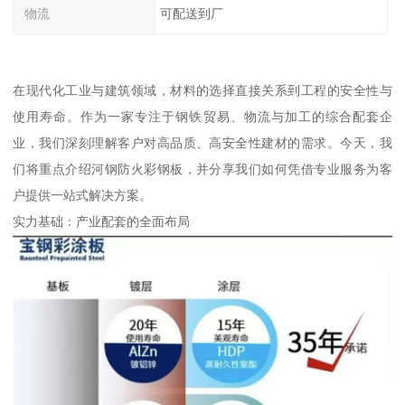
物流
可配送到厂
在现代化工业与建筑领域，材料的选择直接关系到工程的安全性与
使用寿命。作为一家专注于钢铁贸易、物流与加工的综合配套企
业，我们深刻理解客户对高品质、高安全性建材的需求。今天，我
们将重点介绍河钢防火彩钢板，并分享我们如何凭借专业服务为客
户提供一站式解决方案。
实力基础：产业配套的全面布局