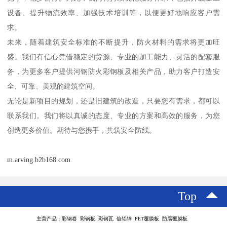
设备、提升物流效率、加强技术培训等，以便更好地响应客户需
求。
未来，随着建筑安全标准的不断提升，防火材料的需求将更加旺
盛。我们有信心凭借稳定的货源、专业的加工能力、灵活的配套服
务，为更多客户提供河钢防火彩钢板及相关产品，助力客户打造安
全、可靠、美观的建筑空间。
无论是新项目的规划，还是旧建筑的改造，只要您有需求，都可以
联系我们。我们将以真诚的态度、专业的方案和高效的服务，为您
创造更多价值。期待与您携手，共筑安全防线。
m.arving.b2b168.com
Top
主营产品：彩钢卷 彩钢板 彩钢瓦 镀铝锌 PET覆膜板 防腐覆膜板