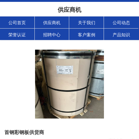
供应商机
公司首页
供应商机
关于我们
公司动态
荣誉认证
招聘中心
客户案例
产品知识
首钢彩钢板供货商