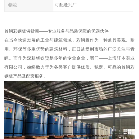
物流
可配送到厂
首钢彩钢板供货商——专业服务与品质保障的优选伙伴
在当今快速发展的工业与建筑领域，彩钢板作为一种兼具美观、耐
用、环保等多重优势的建筑材料，正日益受到市场的广泛关注与青
睐。而作为深耕钢铁贸易多年的专业企业，我们——上海轩本实业
有限公司，始终致力于为各类客户提供优质、稳定、可靠的首钢彩
钢板产品及配套服务。