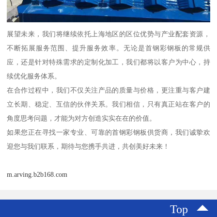
展望未来，我们将继续依托上海地区的区位优势与产业配套资源，
不断拓展服务范围、提升服务效率。无论是首钢彩钢板的常规供
应，还是针对特殊需求的定制化加工，我们都将以客户为中心，持
续优化服务体系。
在合作过程中，我们不仅关注产品的质量与价格，更注重与客户建
立长期、稳定、互信的伙伴关系。我们相信，只有真正站在客户的
角度思考问题，才能为对方创造实实在在的价值。
如果您正在寻找一家专业、可靠的首钢彩钢板供货商，我们诚挚欢
迎您与我们联系，期待与您携手共进，共创美好未来！
m.arving.b2b168.com
Top