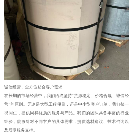
诚信经营，全方位贴合客户需求
在长期的市场经营中，我们始终坚持“货源稳定、价格合规、诚信经
营”的原则。无论是大型工程项目，还是中小型客户订单，我们都一
视同仁，提供同样优质的服务与产品。我们的团队具备丰富的行业
经验，能够针对不同客户的具体需求，提供选材建议、技术咨询以
及后期服务支持。