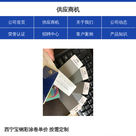
供应商机
公司首页
供应商机
关于我们
公司动态
荣誉认证
招聘中心
客户案例
产品知识
西宁宝钢彩涂卷单价 按需定制