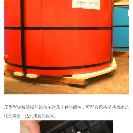
压型彩钢板清晰的线条多达几十种的颜色，可配合风格活动房建筑
物的需要，达到满意的效果。