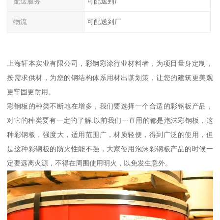
配送服务
可配送到厂
物流
可配送到厂
上海轩本实业有限公司，彩钢彩涂行业材料者，为项目量身定制，
按需求供材，为您的钢结构体系用材出谋划策，让您的建筑更美观
更牢固更耐用。
彩钢板的种类不断地在增多，我们要选择一个合适的彩钢板产品，
对它的种类要有一定的了解.以前我们一直用的都是泡沫彩钢板，这
种彩钢板，强度大，适用范围广，材质轻便，得到广泛的使用，但
是这种彩钢板的防火性能不强，大家使用泡沫彩钢板产品的时候一
定要远离火源，不得在周围使用明火，以免发生意外。