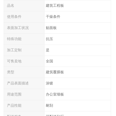
品名
建筑工程板
使用条件
干燥条件
表面加工状况
贴面板
特殊功能
抗压
加工定制
是
可售卖地
全国
类型
建筑覆膜板
产品表面描述
涂镀
用途范围
办公室墙板
产品性能
耐刮