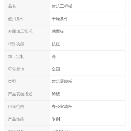
品名
建筑工程板
使用条件
干燥条件
表面加工状况
贴面板
特殊功能
抗压
加工定制
是
可售卖地
全国
类型
建筑覆膜板
产品表面描述
涂镀
用途范围
办公室墙板
产品性能
耐刮