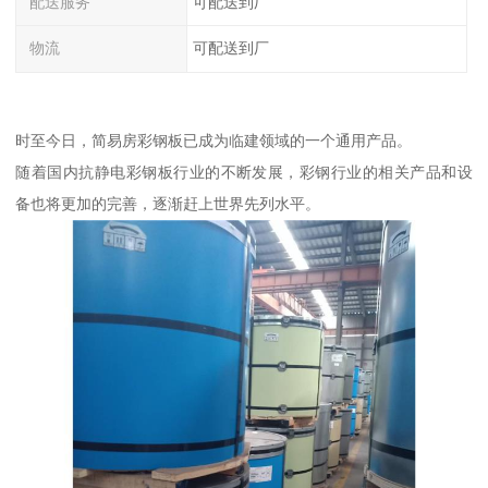
配送服务
可配送到厂
物流
可配送到厂
时至今日，简易房彩钢板已成为临建领域的一个通用产品。
随着国内抗静电彩钢板行业的不断发展，彩钢行业的相关产品和设
备也将更加的完善，逐渐赶上世界先列水平。