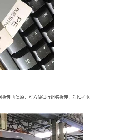
可拆卸再复原，可方便进行组装拆卸，对维护水