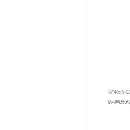
彩钢板活动
质材料及保