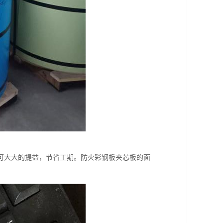
可大大的提益，节省工期。防火彩钢板夹芯板的面