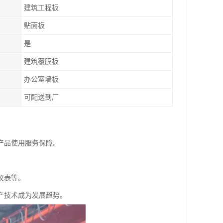
建筑工程板
贴面板
是
建筑覆膜板
办公室墙板
可配送到厂
产品使用服务保障。
仪表等。
产技术成为发展趋势。