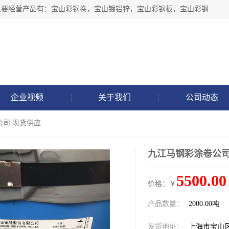
上海轩本实业有限公司于2017年注册地位于上海市宝山区，主要经营产品有：宝山彩钢卷，宝山镀铝锌，宝山彩钢板，宝山彩钢瓦等产品的生产和销售。
企业视频
关于我们
公司动态
公司 现货供应
九江马钢彩涂卷公司
5500.00
价格：￥
产品数量：
2000.00吨
发货地址：
上海市宝山