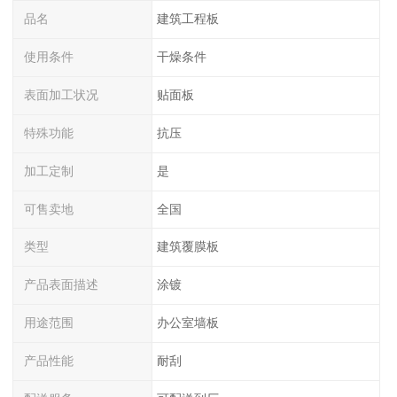
品名
建筑工程板
使用条件
干燥条件
表面加工状况
贴面板
特殊功能
抗压
加工定制
是
可售卖地
全国
类型
建筑覆膜板
产品表面描述
涂镀
用途范围
办公室墙板
产品性能
耐刮