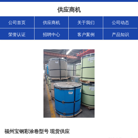
供应商机
公司首页
供应商机
关于我们
公司动态
荣誉认证
招聘中心
客户案例
产品知识
福州宝钢彩涂卷型号 现货供应