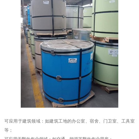
可应用于建筑领域：如建筑工地的办公室、宿舍、门卫室、工具室
等；