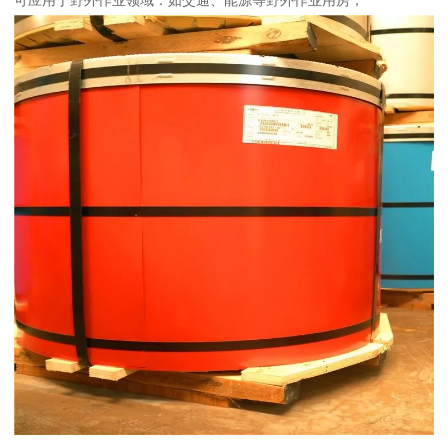
可应用于野外作业领域：如交通、能源等野外作业用房；