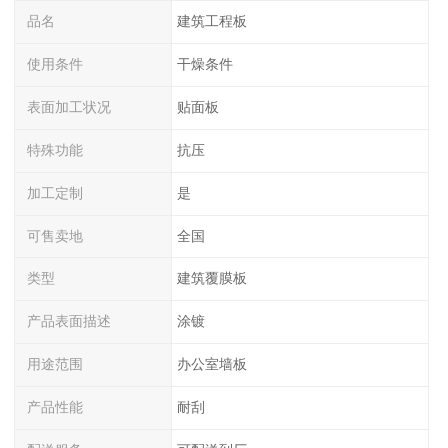
品名
建筑工程板
使用条件
干燥条件
表面加工状况
贴面板
特殊功能
抗压
加工定制
是
可售卖地
全国
类型
建筑覆膜板
产品表面描述
涂镀
用途范围
办公室墙板
产品性能
耐刮