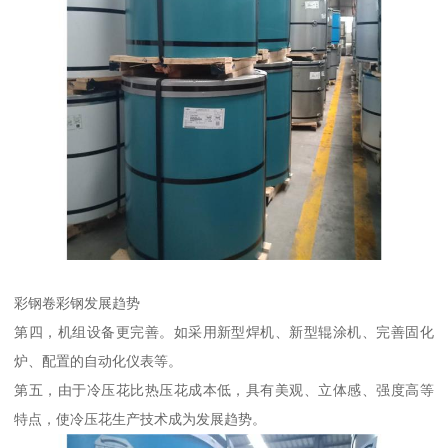
彩钢卷彩钢发展趋势
第四，机组设备更完善。如采用新型焊机、新型辊涂机、完善固化
炉、配置的自动化仪表等。
第五，由于冷压花比热压花成本低，具有美观、立体感、强度高等
特点，使冷压花生产技术成为发展趋势。