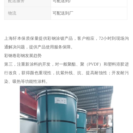
配送服务
可配送到厂
物流
可配送到厂
上海轩本保质保量提供彩钢涂镀产品，客户相应，72小时到现场沟
通解决问题，提供产品使用服务保障。
彩钢卷彩钢发展趋势
第三，注重新涂料的开发，对一般聚酯、聚（PVDF）和塑料溶胶进
行改良，获得颜色重现性，抗紫外线、抗、提高耐蚀性；开发耐污
染、吸热等功能性涂料。