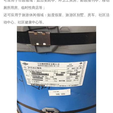
可应用于市政领域：如治安岗亭、环卫工具房、邮政报刊亭、移动
厕所用房、临时性商店等；
还可应用于旅游休闲领域：如度假屋、旅游区别墅、房车、社区活
动中心、社区健康中心等。