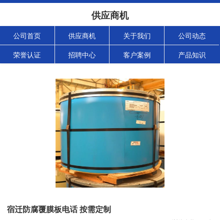
供应商机
公司首页
供应商机
关于我们
公司动态
荣誉认证
招聘中心
客户案例
产品知识
宿迁防腐覆膜板电话 按需定制