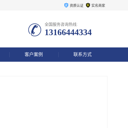
资质认证
实名商家
全国服务咨询热线:
13166444334
客户案例
联系方式