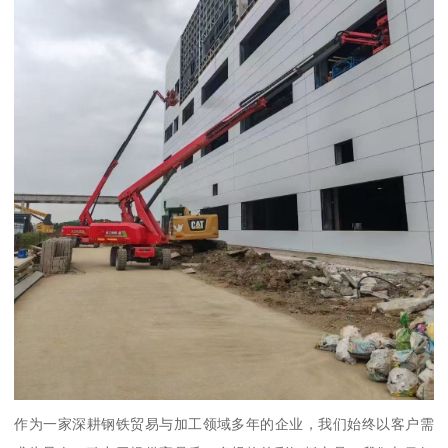
作为一家深耕钢铁贸易与加工领域多年的企业，我们始终以客户需