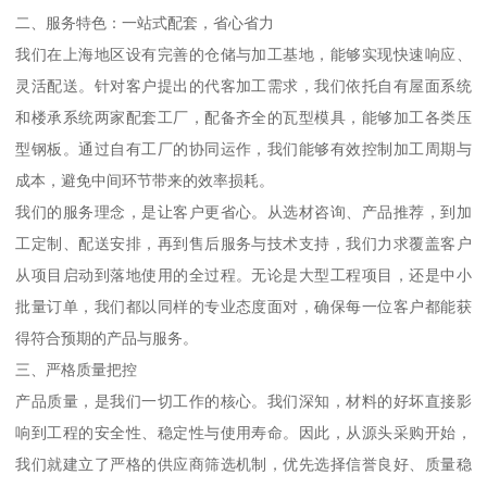
二、服务特色：一站式配套，省心省力
我们在上海地区设有完善的仓储与加工基地，能够实现快速响应、
灵活配送。针对客户提出的代客加工需求，我们依托自有屋面系统
和楼承系统两家配套工厂，配备齐全的瓦型模具，能够加工各类压
型钢板。通过自有工厂的协同运作，我们能够有效控制加工周期与
成本，避免中间环节带来的效率损耗。
我们的服务理念，是让客户更省心。从选材咨询、产品推荐，到加
工定制、配送安排，再到售后服务与技术支持，我们力求覆盖客户
从项目启动到落地使用的全过程。无论是大型工程项目，还是中小
批量订单，我们都以同样的专业态度面对，确保每一位客户都能获
得符合预期的产品与服务。
三、严格质量把控
产品质量，是我们一切工作的核心。我们深知，材料的好坏直接影
响到工程的安全性、稳定性与使用寿命。因此，从源头采购开始，
我们就建立了严格的供应商筛选机制，优先选择信誉良好、质量稳