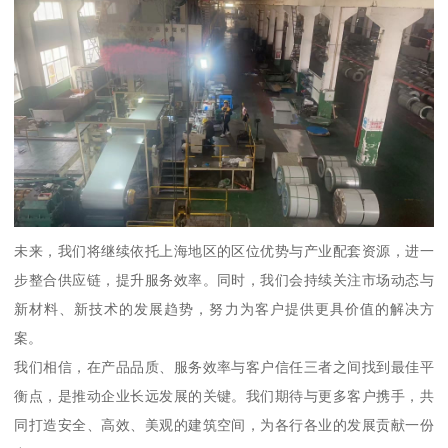
未来，我们将继续依托上海地区的区位优势与产业配套资源，进一
步整合供应链，提升服务效率。同时，我们会持续关注市场动态与
新材料、新技术的发展趋势，努力为客户提供更具价值的解决方
案。
我们相信，在产品品质、服务效率与客户信任三者之间找到最佳平
衡点，是推动企业长远发展的关键。我们期待与更多客户携手，共
同打造安全、高效、美观的建筑空间，为各行各业的发展贡献一份