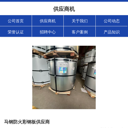
供应商机
公司首页
供应商机
关于我们
公司动态
荣誉认证
招聘中心
客户案例
产品知识
马钢防火彩钢板供应商