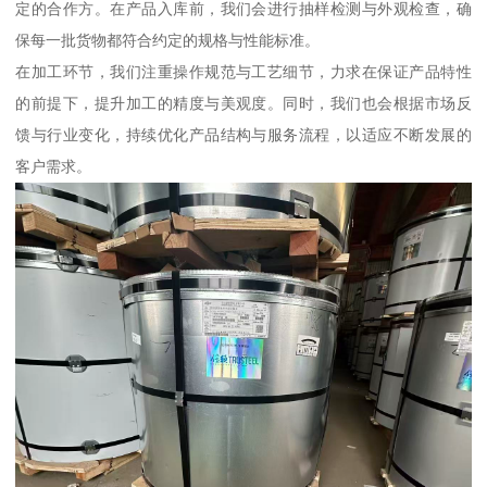
定的合作方。在产品入库前，我们会进行抽样检测与外观检查，确
保每一批货物都符合约定的规格与性能标准。
在加工环节，我们注重操作规范与工艺细节，力求在保证产品特性
的前提下，提升加工的精度与美观度。同时，我们也会根据市场反
馈与行业变化，持续优化产品结构与服务流程，以适应不断发展的
客户需求。