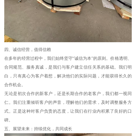
四、诚信经营，值得信赖
在多年的经营过程中，我们始终坚守“诚信为本”的原则。价格透明、
合同规范、服务真诚，是我们与客户建立信任关系的基础。我们明
白，只有真心为客户着想，解决他们的实际问题，才能获得长久的
合作机会。
无论是初次合作的新客户，还是长期合作的老客户，我们都一视同
仁。我们注重倾听客户的声音，理解他们的需求，及时调整服务方
式。正是这种对客户负责的态度，让我们在行业内积累了良好的口
碑。
五、展望未来：持续优化，共同成长