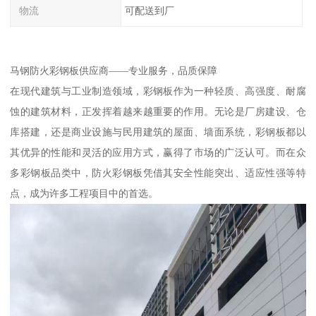
物流
可配送到厂
马钢防火彩钢板供应商——专业服务，品质保障
在现代建筑与工业制造领域，彩钢板作为一种轻质、高强度、耐腐
蚀的建筑材料，正发挥着越来越重要的作用。无论是厂房建设、仓
库搭建，还是商业设施与民用建筑的屋面、墙面系统，彩钢板都以
其优异的性能和灵活的应用方式，赢得了市场的广泛认可。而在众
多彩钢板品类中，防火彩钢板凭借其安全性能突出、适应性强等特
点，成为许多工程项目中的首选。