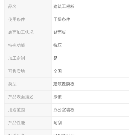
品名
建筑工程板
使用条件
干燥条件
表面加工状况
贴面板
特殊功能
抗压
加工定制
是
可售卖地
全国
类型
建筑覆膜板
产品表面描述
涂镀
用途范围
办公室墙板
产品性能
耐刮