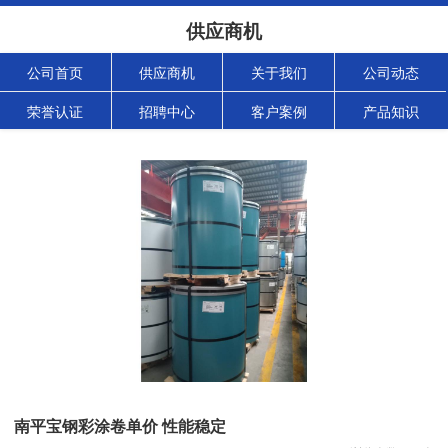
供应商机
公司首页
供应商机
关于我们
公司动态
荣誉认证
招聘中心
客户案例
产品知识
南平宝钢彩涂卷单价 性能稳定