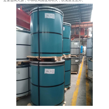
定要远离火源，不得在周围使用明火，以免发生意外。