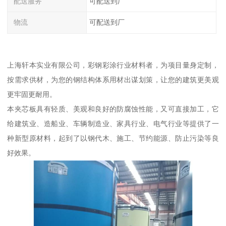
配送服务
可配送到厂
物流
可配送到厂
上海轩本实业有限公司，彩钢彩涂行业材料者，为项目量身定制，
按需求供材，为您的钢结构体系用材出谋划策，让您的建筑更美观
更牢固更耐用。
本夹芯板具有轻质、美观和良好的防腐蚀性能，又可直接加工，它
给建筑业、造船业、车辆制造业、家具行业、电气行业等提供了一
种新型原材料，起到了以钢代木、施工、节约能源、防止污染等良
好效果。