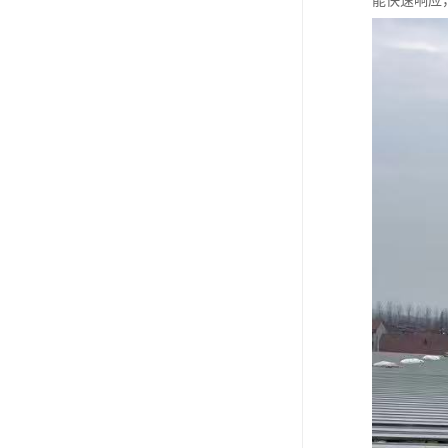
能快速响应