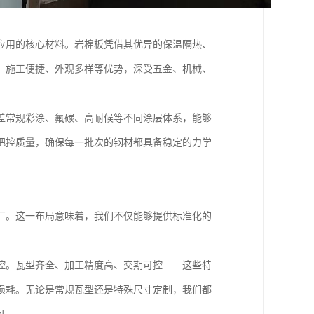
应用的核心材料。岩棉板凭借其优异的保温隔热、
、施工便捷、外观多样等优势，深受五金、机械、
盖常规彩涂、氟碳、高耐候等不同涂层体系，能够
把控质量，确保每一批次的钢材都具备稳定的力学
厂。这一布局意味着，我们不仅能够提供标准化的
控。瓦型齐全、加工精度高、交期可控——这些特
损耗。无论是常规瓦型还是特殊尺寸定制，我们都