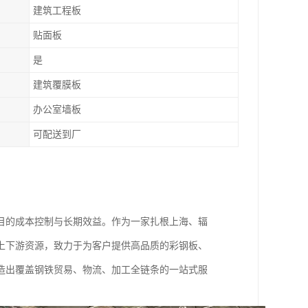
建筑工程板
贴面板
是
建筑覆膜板
办公室墙板
可配送到厂
目的成本控制与长期效益。作为一家扎根上海、辐
上下游资源，致力于为客户提供高品质的彩钢板、
造出覆盖钢铁贸易、物流、加工全链条的一站式服