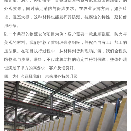
外观效果，同时满足消防与保温要求。在农业设施方面，如养殖
场、温室大棚，这种材料也能发挥其防潮、抗腐蚀的特性，延长使
用寿命。
以一个典型的物流仓储项目为例：客户需要一款兼顾强度、防火与
美观的材料。我们推荐了首钢玻镁彩钢板，并配合自有工厂加工的
压型板。在项目执行过程中，从材料到货到现场拼装，我们全程跟
踪物流与质量。最终，不仅建筑结构的稳定性得到保障，整体外观
也满足了甲方的高要求，客户反馈良好。
四、为什么选择我们：未来服务持续升级