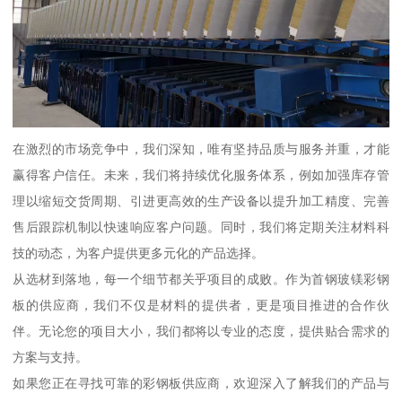
在激烈的市场竞争中，我们深知，唯有坚持品质与服务并重，才能
赢得客户信任。未来，我们将持续优化服务体系，例如加强库存管
理以缩短交货周期、引进更高效的生产设备以提升加工精度、完善
售后跟踪机制以快速响应客户问题。同时，我们将定期关注材料科
技的动态，为客户提供更多元化的产品选择。
从选材到落地，每一个细节都关乎项目的成败。作为首钢玻镁彩钢
板的供应商，我们不仅是材料的提供者，更是项目推进的合作伙
伴。无论您的项目大小，我们都将以专业的态度，提供贴合需求的
方案与支持。
如果您正在寻找可靠的彩钢板供应商，欢迎深入了解我们的产品与