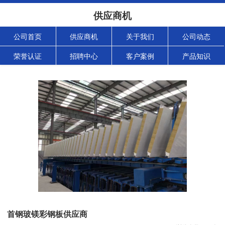
供应商机
公司首页
供应商机
关于我们
公司动态
荣誉认证
招聘中心
客户案例
产品知识
首钢玻镁彩钢板供应商