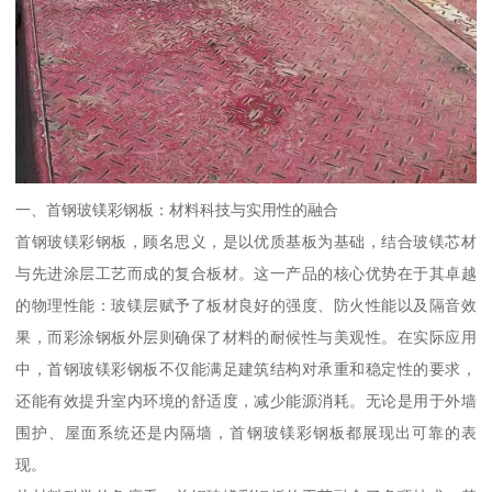
一、首钢玻镁彩钢板：材料科技与实用性的融合
首钢玻镁彩钢板，顾名思义，是以优质基板为基础，结合玻镁芯材
与先进涂层工艺而成的复合板材。这一产品的核心优势在于其卓越
的物理性能：玻镁层赋予了板材良好的强度、防火性能以及隔音效
果，而彩涂钢板外层则确保了材料的耐候性与美观性。在实际应用
中，首钢玻镁彩钢板不仅能满足建筑结构对承重和稳定性的要求，
还能有效提升室内环境的舒适度，减少能源消耗。无论是用于外墙
围护、屋面系统还是内隔墙，首钢玻镁彩钢板都展现出可靠的表
现。