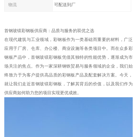
物流
可配送到厂
首钢玻镁彩钢板供应商：品质与服务的双优之选
在现代建筑与工业领域，彩钢板作为一类基础而重要的材料，广泛
应用于厂房、仓库、办公楼、商业设施等各类项目中。而在众多彩
钢板产品中，首钢玻镁彩钢板凭借其独特的性能优势，逐渐成为市
场关注的焦点。作为一家深耕钢铁贸易与服务领域的企业，我们始
终致力于为客户提供高品质的彩钢板产品及配套解决方案。今天，
就让我们走近首钢玻镁彩钢板，了解其背后的价值，以及我们作为
供应商如何助力您的项目实现更优成效。