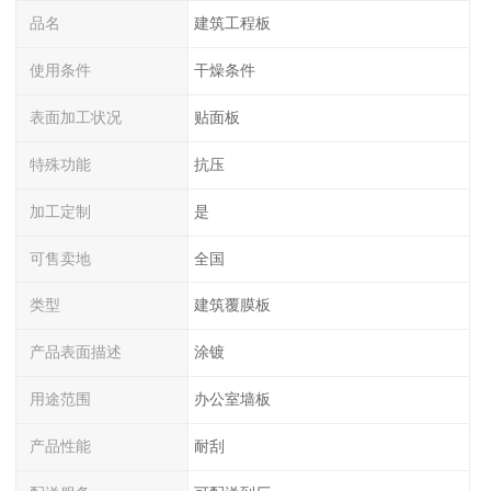
品名
建筑工程板
使用条件
干燥条件
表面加工状况
贴面板
特殊功能
抗压
加工定制
是
可售卖地
全国
类型
建筑覆膜板
产品表面描述
涂镀
用途范围
办公室墙板
产品性能
耐刮