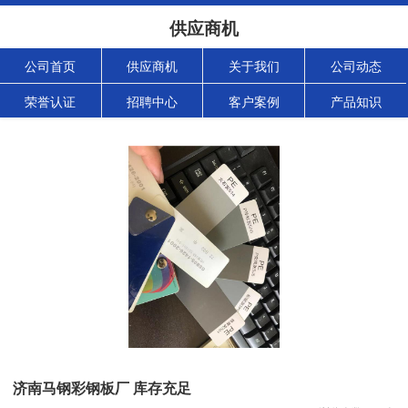
供应商机
公司首页
供应商机
关于我们
公司动态
荣誉认证
招聘中心
客户案例
产品知识
济南马钢彩钢板厂 库存充足