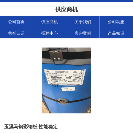
供应商机
公司首页
供应商机
关于我们
公司动态
荣誉认证
招聘中心
客户案例
产品知识
玉溪马钢彩钢板 性能稳定