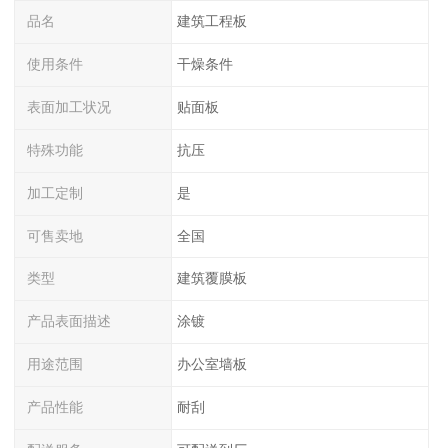
品名
建筑工程板
使用条件
干燥条件
表面加工状况
贴面板
特殊功能
抗压
加工定制
是
可售卖地
全国
类型
建筑覆膜板
产品表面描述
涂镀
用途范围
办公室墙板
产品性能
耐刮