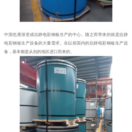
中国也逐渐变成抗静电彩钢板生产的中心。随之而带来的就是抗静
电彩钢板生产设备的大量需求。在以前国内的抗静电彩钢板生产设
备，基本都是从别的地区进口而来的。