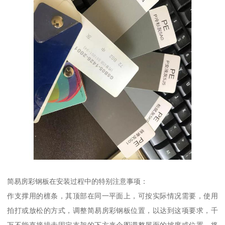
简易房彩钢板在安装过程中的特别注意事项：
作支撑用的檩条，其顶部在同一平面上，可按实际情况需要，使用
拍打或放松的方式，调整简易房彩钢板位置，以达到这项要求，千