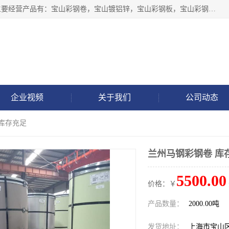
上海轩本实业有限公司于2017年注册地位于上海市宝山区，主要经营产品有：宝山彩钢卷，宝山镀铝锌，宝山彩钢板，宝山彩钢瓦等产品的生产和销售。
企业视频
关于我们
公司动态
 库存充足
兰州马钢彩钢卷 库
5500.00
价格：￥
产品数量：
2000.00吨
发货地址：
上海市宝山