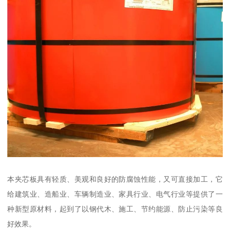
本夹芯板具有轻质、美观和良好的防腐蚀性能，又可直接加工，它
给建筑业、造船业、车辆制造业、家具行业、电气行业等提供了一
种新型原材料，起到了以钢代木、施工、节约能源、防止污染等良
好效果。