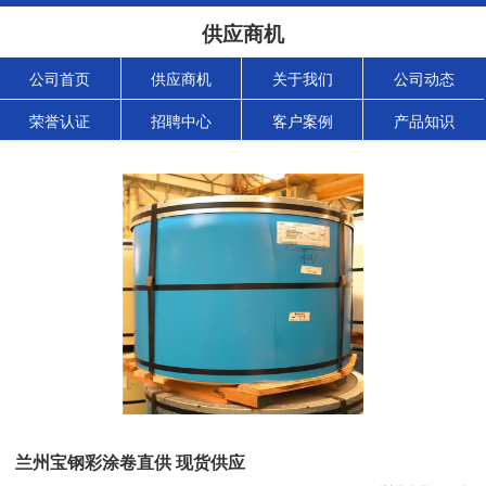
供应商机
公司首页
供应商机
关于我们
公司动态
荣誉认证
招聘中心
客户案例
产品知识
兰州宝钢彩涂卷直供 现货供应