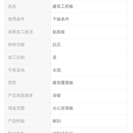
品名
建筑工程板
使用条件
干燥条件
表面加工状况
贴面板
特殊功能
抗压
加工定制
是
可售卖地
全国
类型
建筑覆膜板
产品表面描述
涂镀
用途范围
办公室墙板
产品性能
耐刮