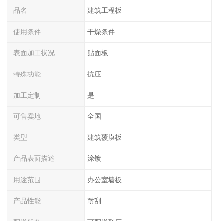
品名
建筑工程板
使用条件
干燥条件
表面加工状况
贴面板
特殊功能
抗压
加工定制
是
可售卖地
全国
类型
建筑覆膜板
产品表面描述
涂镀
用途范围
办公室墙板
产品性能
耐刮