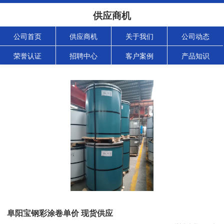
供应商机
公司首页
供应商机
关于我们
公司动态
荣誉认证
招聘中心
客户案例
产品知识
阜阳宝钢彩涂卷单价 现货供应