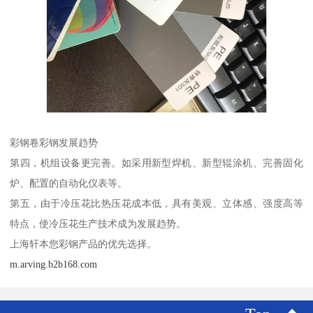
彩钢卷彩钢发展趋势
第四，机组设备更完善。如采用新型焊机、新型辊涂机、完善固化
炉、配置的自动化仪表等。
第五，由于冷压花比热压花成本低，具有美观、立体感、强度高等
特点，使冷压花生产技术成为发展趋势。
上海轩本您彩钢产品的优先选择。
m.arving.b2b168.com