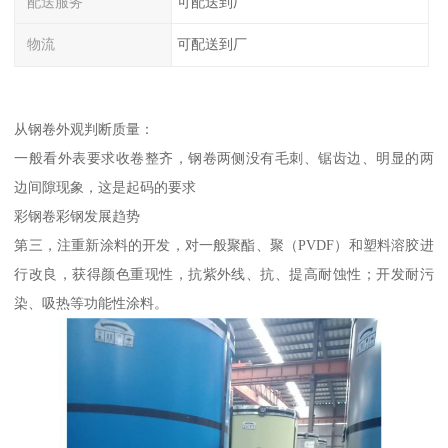
配送服务
可配送到厂
物流
可配送到厂
从钢卷外观判断质量：
一般看外表要求收卷整齐，钢卷两侧没有毛刺、锯齿边、明显的两
边间隙现象，这是起码的要求
彩钢卷彩钢发展趋势
第三，注重新涂料的开发，对一般聚酯、聚（PVDF）和塑料溶胶进
行改良，获得颜色重现性，抗紫外线、抗、提高耐蚀性；开发耐污
染、吸热等功能性涂料。