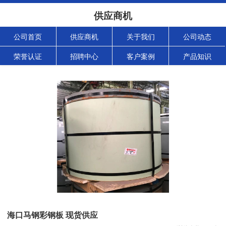
供应商机
公司首页
供应商机
关于我们
公司动态
荣誉认证
招聘中心
客户案例
产品知识
海口马钢彩钢板 现货供应