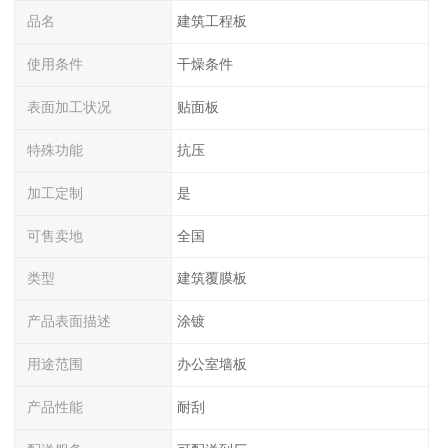
品名
建筑工程板
使用条件
干燥条件
表面加工状况
贴面板
特殊功能
抗压
加工定制
是
可售卖地
全国
类型
建筑覆膜板
产品表面描述
涂镀
用途范围
办公室墙板
产品性能
耐刮