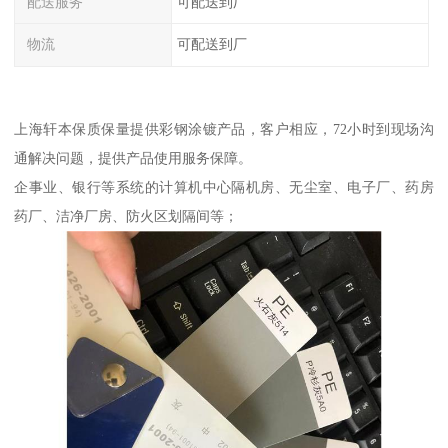
配送服务
可配送到厂
物流
可配送到厂
上海轩本保质保量提供彩钢涂镀产品，客户相应，72小时到现场沟
通解决问题，提供产品使用服务保障。
企事业、银行等系统的计算机中心隔机房、无尘室、电子厂、药房
药厂、洁净厂房、防火区划隔间等；