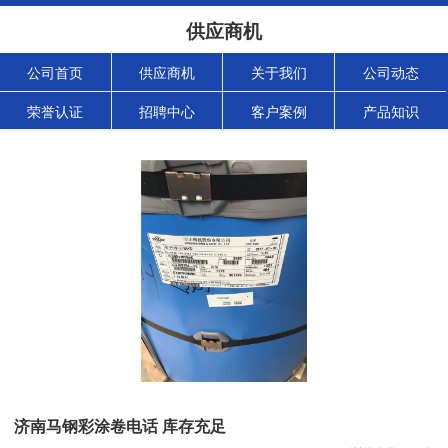
供应商机
公司首页
供应商机
关于我们
公司动态
荣誉认证
招聘中心
客户案例
产品知识
济南马钢彩涂卷电话 库存充足