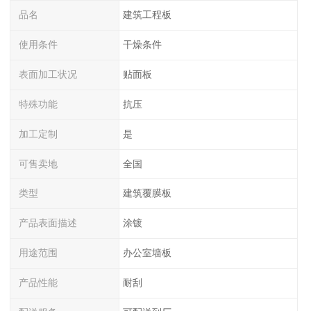
品名
建筑工程板
使用条件
干燥条件
表面加工状况
贴面板
特殊功能
抗压
加工定制
是
可售卖地
全国
类型
建筑覆膜板
产品表面描述
涂镀
用途范围
办公室墙板
产品性能
耐刮