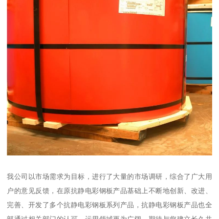
我公司以市场需求为目标，进行了大量的市场调研，综合了广大用
户的意见反馈，在原抗静电彩钢板产品基础上不断地创新、改进、
完善、开发了多个抗静电彩钢板系列产品，抗静电彩钢板产品也全