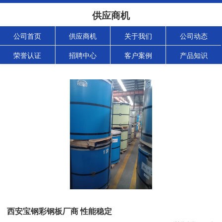
供应商机
公司首页
供应商机
关于我们
公司动态
荣誉认证
招聘中心
客户案例
产品知识
西安宝钢彩钢板厂商 性能稳定