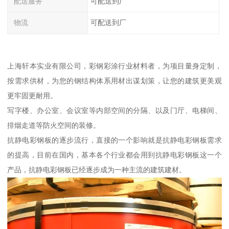
配送服务
可配送到厂
物流
可配送到厂
上海轩本实业有限公司，彩钢彩涂行业材料者，为项目量身定制，
按需求供材，为您的钢结构体系用材出谋划策，让您的建筑更美观
更牢固更耐用。
写字楼、办公室、会议室等内部空间的分隔、以及门厅、电梯间、
排烟走道等防火空间的装修。
抗静电彩钢板的逐步流行，直接的一个影响就是抗静电彩钢板需求
的提高，目前在国内，基本各个行业都会用到抗静电彩钢板这一个
产品，抗静电彩钢板已经逐步成为一种主流的建筑建材。