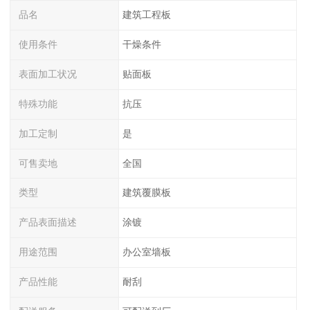
品名
建筑工程板
使用条件
干燥条件
表面加工状况
贴面板
特殊功能
抗压
加工定制
是
可售卖地
全国
类型
建筑覆膜板
产品表面描述
涂镀
用途范围
办公室墙板
产品性能
耐刮