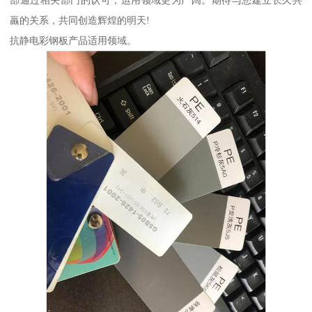
部通过相关部门的认可，运用领域更为广阔。期待与您建立长久共
羸的关系，共同创造辉煌的明天!
抗静电彩钢板产品适用领域。