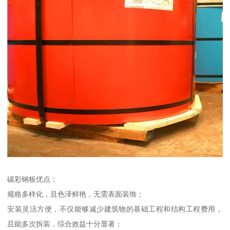
碳彩钢板优点：
规格多样化，且色泽鲜艳，无需表面装饰；
安装灵活方便，不仅能够减少建筑物的基础工程和结构工程费用，
且能多次拆装，综合效益十分显著；