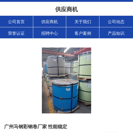
供应商机
公司首页
供应商机
关于我们
公司动态
荣誉认证
招聘中心
客户案例
产品知识
广州马钢彩钢卷厂家 性能稳定