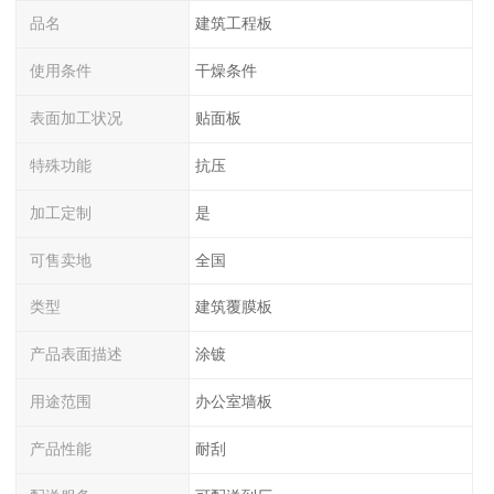
品名
建筑工程板
使用条件
干燥条件
表面加工状况
贴面板
特殊功能
抗压
加工定制
是
可售卖地
全国
类型
建筑覆膜板
产品表面描述
涂镀
用途范围
办公室墙板
产品性能
耐刮