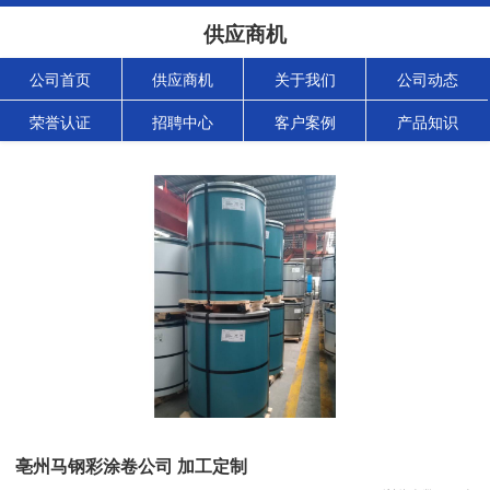
供应商机
公司首页
供应商机
关于我们
公司动态
荣誉认证
招聘中心
客户案例
产品知识
亳州马钢彩涂卷公司 加工定制