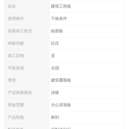
品名
建筑工程板
使用条件
干燥条件
表面加工状况
贴面板
特殊功能
抗压
加工定制
是
可售卖地
全国
类型
建筑覆膜板
产品表面描述
涂镀
用途范围
办公室墙板
产品性能
耐刮