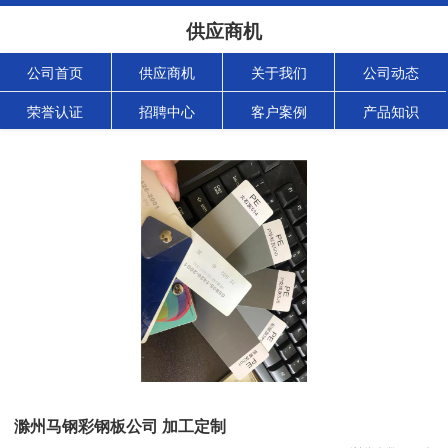
供应商机
公司首页
供应商机
关于我们
公司动态
荣誉认证
招聘中心
客户案例
产品知识
滁州马钢彩钢板公司 加工定制