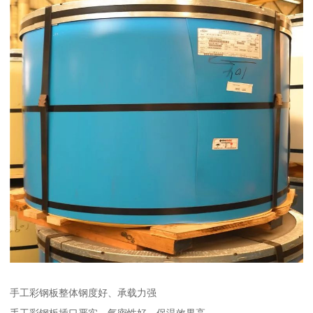
手工彩钢板整体钢度好、承载力强