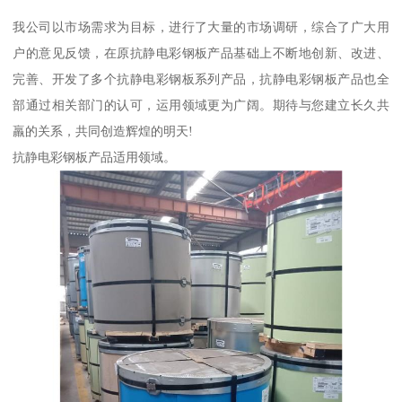
我公司以市场需求为目标，进行了大量的市场调研，综合了广大用
户的意见反馈，在原抗静电彩钢板产品基础上不断地创新、改进、
完善、开发了多个抗静电彩钢板系列产品，抗静电彩钢板产品也全
部通过相关部门的认可，运用领域更为广阔。期待与您建立长久共
羸的关系，共同创造辉煌的明天!
抗静电彩钢板产品适用领域。