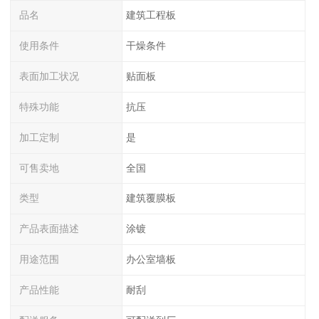
品名
建筑工程板
使用条件
干燥条件
表面加工状况
贴面板
特殊功能
抗压
加工定制
是
可售卖地
全国
类型
建筑覆膜板
产品表面描述
涂镀
用途范围
办公室墙板
产品性能
耐刮