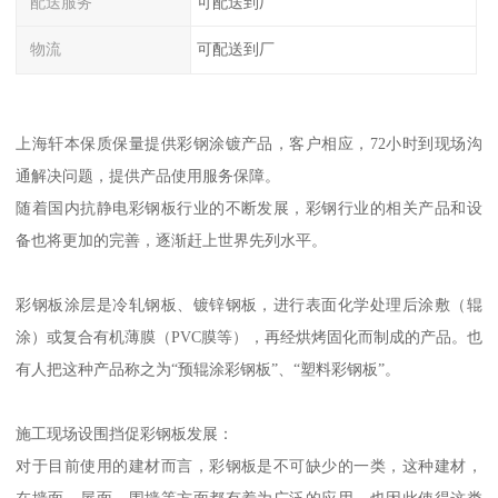
配送服务
可配送到厂
物流
可配送到厂
上海轩本保质保量提供彩钢涂镀产品，客户相应，72小时到现场沟
通解决问题，提供产品使用服务保障。
随着国内抗静电彩钢板行业的不断发展，彩钢行业的相关产品和设
备也将更加的完善，逐渐赶上世界先列水平。