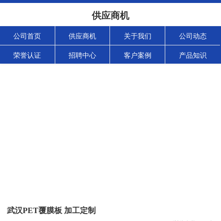
供应商机
公司首页
供应商机
关于我们
公司动态
荣誉认证
招聘中心
客户案例
产品知识
武汉PET覆膜板 加工定制