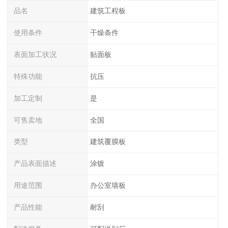
品名
建筑工程板
使用条件
干燥条件
表面加工状况
贴面板
特殊功能
抗压
加工定制
是
可售卖地
全国
类型
建筑覆膜板
产品表面描述
涂镀
用途范围
办公室墙板
产品性能
耐刮