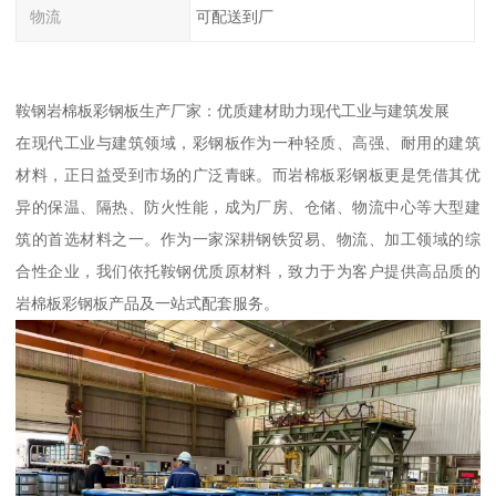
物流
可配送到厂
鞍钢岩棉板彩钢板生产厂家：优质建材助力现代工业与建筑发展
在现代工业与建筑领域，彩钢板作为一种轻质、高强、耐用的建筑
材料，正日益受到市场的广泛青睐。而岩棉板彩钢板更是凭借其优
异的保温、隔热、防火性能，成为厂房、仓储、物流中心等大型建
筑的首选材料之一。作为一家深耕钢铁贸易、物流、加工领域的综
合性企业，我们依托鞍钢优质原材料，致力于为客户提供高品质的
岩棉板彩钢板产品及一站式配套服务。