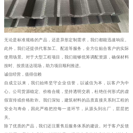
无论是标准规格的产品，还是异形定制需求，我们都能迅速响应。
此外，我们还提供代客加工、配送等服务，全方位贴合客户的实际
使用场景。对于大型工程项目，我们能够统筹调配资源，确保材料
按时、按质送达现场，助力项目顺利推进。
诚信经营，值得信赖
自成立以来，我们始终坚守企业信誉，以诚信为本，以客户为中
心。公司货源稳定、价格合规，坚持透明交易，杜绝任何形式的虚
假宣传或价格欺诈。我们深知，建筑材料的品质直接关系到工程的
安全与寿命，因此严格把控每一道环节，从源头到出厂，层层把
关。
除了优质的产品，我们还注重售后服务体系的建设。对于客户反馈