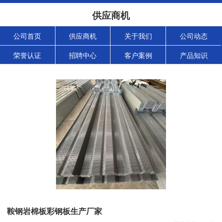
供应商机
公司首页
供应商机
关于我们
公司动态
荣誉认证
招聘中心
客户案例
产品知识
鞍钢岩棉板彩钢板生产厂家