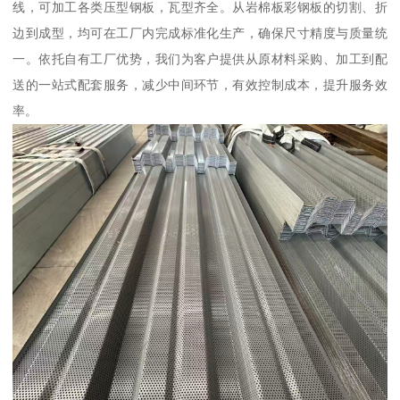
线，可加工各类压型钢板，瓦型齐全。从岩棉板彩钢板的切割、折
边到成型，均可在工厂内完成标准化生产，确保尺寸精度与质量统
一。依托自有工厂优势，我们为客户提供从原材料采购、加工到配
送的一站式配套服务，减少中间环节，有效控制成本，提升服务效
率。