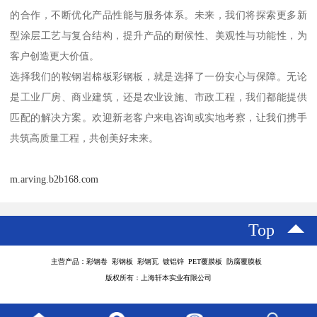
的合作，不断优化产品性能与服务体系。未来，我们将探索更多新
型涂层工艺与复合结构，提升产品的耐候性、美观性与功能性，为
客户创造更大价值。
选择我们的鞍钢岩棉板彩钢板，就是选择了一份安心与保障。无论
是工业厂房、商业建筑，还是农业设施、市政工程，我们都能提供
匹配的解决方案。欢迎新老客户来电咨询或实地考察，让我们携手
共筑高质量工程，共创美好未来。
m.arving.b2b168.com
Top
主营产品：彩钢卷 彩钢板 彩钢瓦 镀铝锌 PET覆膜板 防腐覆膜板
版权所有：上海轩本实业有限公司