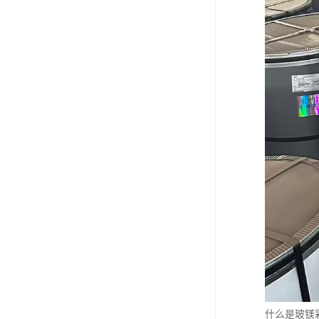
什么是玻镁