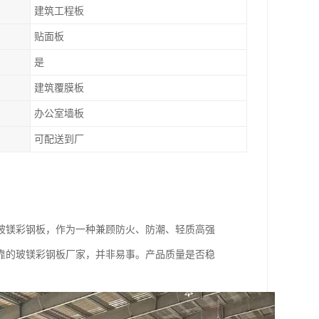
建筑工程板
贴面板
是
建筑覆膜板
办公室墙板
可配送到厂
玻镁彩钢板，作为一种兼顾防火、防潮、轻质高强
靠的玻镁彩钢板厂家，并非易事。产品质量是否稳