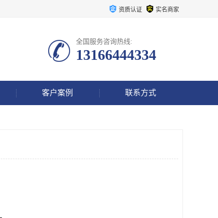
资质认证
实名商家
全国服务咨询热线:
13166444334
客户案例
联系方式