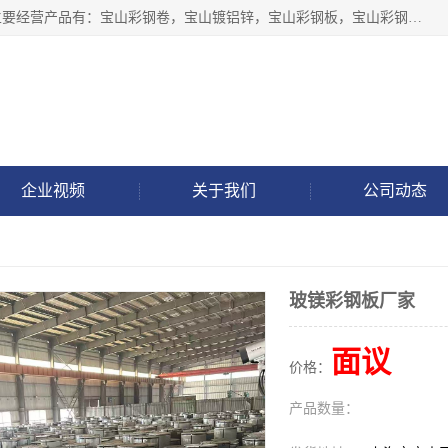
上海轩本实业有限公司于2017年注册地位于上海市宝山区，主要经营产品有：宝山彩钢卷，宝山镀铝锌，宝山彩钢板，宝山彩钢瓦等产品的生产和销售。
企业视频
关于我们
公司动态
玻镁彩钢板厂家
面议
价格：
产品数量：