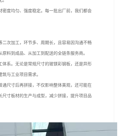
化。
材密度均匀、强度稳定。每一批出厂前，我们都会
等二次加工，环节多、周期长，且容易因沟通不畅
从原料到成品、从加工到配送的全链条服务商。
工体系。无论是常规尺寸的玻镁彩钢板，还是异形
建筑与工业项目需求。
普通尺寸后再拼接，不仅影响整体美观，还可能在
长尺寸板材的生产与成型，减少拼接，提升项目品